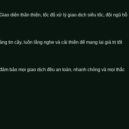
ao diện thân thiện, tốc độ xử lý giao dịch siêu tốc, đội ngũ hỗ
g tin cậy, luôn lắng nghe và cải thiện để mang lại giá trị tốt
i đảm bảo mọi giao dịch đều an toàn, nhanh chóng và mọi thắc