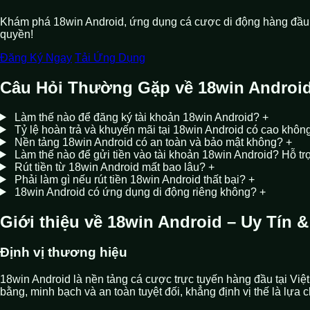
Khám phá 18win Android, ứng dụng cá cược di động hàng đầu Vi
quyền!
Đăng Ký Ngay
Tải Ứng Dụng
Câu Hỏi Thường Gặp về 18win Androi
Làm thế nào để đăng ký tài khoản 18win Android?
+
Tỷ lệ hoàn trả và khuyến mãi tại 18win Android có cao khôn
Nền tảng 18win Android có an toàn và bảo mật không?
+
Làm thế nào để gửi tiền vào tài khoản 18win Android? Hỗ 
Rút tiền từ 18win Android mất bao lâu?
+
Phải làm gì nếu rút tiền 18win Android thất bại?
+
18win Android có ứng dụng di động riêng không?
+
Giới thiệu về 18win Android – Uy Tín 
Định vị thương hiệu
18win Android là nền tảng cá cược trực tuyến hàng đầu tại Việ
bằng, minh bạch và an toàn tuyệt đối, khẳng định vị thế là lựa 