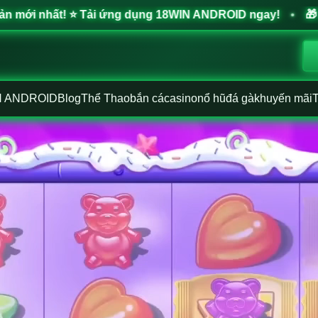
ải ứng dụng 18WIN ANDROID ngay!
•
🎁 Đăng ký ngay nhận
N ANDROID
Blog
Thể Thao
bắn cá
casino
nổ hũ
đá gà
khuyến mãi
T