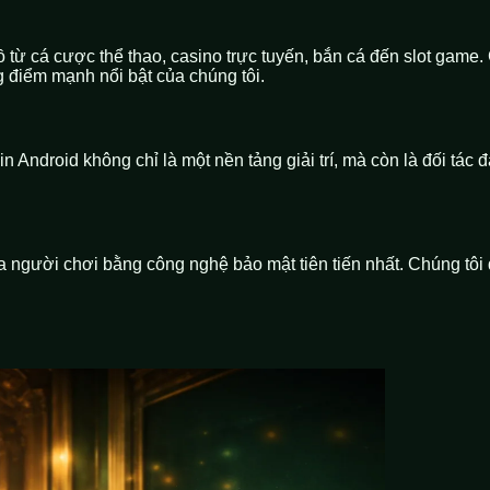
ừ cá cược thể thao, casino trực tuyến, bắn cá đến slot game. Gi
 điểm mạnh nổi bật của chúng tôi.
Android không chỉ là một nền tảng giải trí, mà còn là đối tác đán
ủa người chơi bằng công nghệ bảo mật tiên tiến nhất. Chúng tô