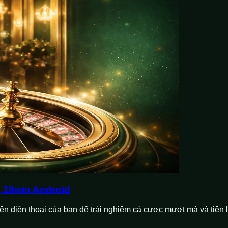
a 18win Android
ên điện thoại của bạn để trải nghiệm cá cược mượt mà và tiện l