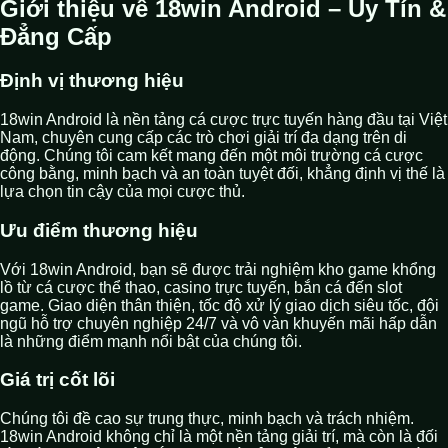
Giới thiệu về 18win Android – Uy Tín &
Đẳng Cấp
Định vị thương hiệu
18win Android là nền tảng cá cược trực tuyến hàng đầu tại Việt
Nam, chuyên cung cấp các trò chơi giải trí đa dạng trên di
động. Chúng tôi cam kết mang đến một môi trường cá cược
công bằng, minh bạch và an toàn tuyệt đối, khẳng định vị thế là
lựa chọn tin cậy của mọi cược thủ.
Ưu điểm thương hiệu
Với 18win Android, bạn sẽ được trải nghiệm kho game khổng
lồ từ cá cược thể thao, casino trực tuyến, bắn cá đến slot
game. Giao diện thân thiện, tốc độ xử lý giao dịch siêu tốc, đội
ngũ hỗ trợ chuyên nghiệp 24/7 và vô vàn khuyến mãi hấp dẫn
là những điểm mạnh nổi bật của chúng tôi.
Giá trị cốt lõi
Chúng tôi đề cao sự trung thực, minh bạch và trách nhiệm.
18win Android không chỉ là một nền tảng giải trí, mà còn là đối