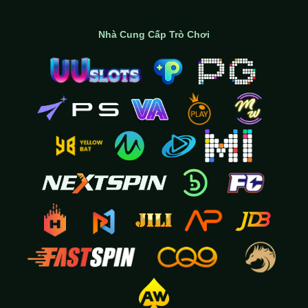
Nhà Cung Cấp Trò Chơi