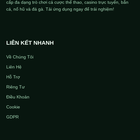
cấp đa dạng trò chơi cá cược thể thao, casino trực tuyến, bắn
cá, nổ hũ và đá gà. Tải ứng dụng ngay để trải nghiệm!
LIÊN KẾT NHANH
Về Chúng Tôi
Liên Hệ
Hỗ Trợ
Riêng Tư
Điều Khoản
Cookie
GDPR