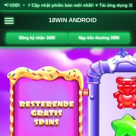
!
⚡️ Cập nhật phiên bản mới nhất! ⭐ Tải ứng dụng 18WIN AND
📢
•
18WIN ANDROID
Đăng ký nhận 168K
Nạp tiền thưởng 288K