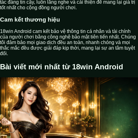
tác đáng tin cậy, luôn lắng nghe và cải thiện để mang lại giá trị
tốt nhất cho cộng đồng người chơi.
Cam kết thương hiệu
18win Android cam kết bảo vệ thông tin cá nhân và tài chính
của người chơi bằng công nghệ bảo mật tiên tiến nhất. Chúng
tôi đảm bảo mọi giao dịch đều an toàn, nhanh chóng và mọi
thắc mắc đều được giải đáp kịp thời, mang lại sự an tâm tuyệt
đối.
Bài viết mới nhất từ 18win Android