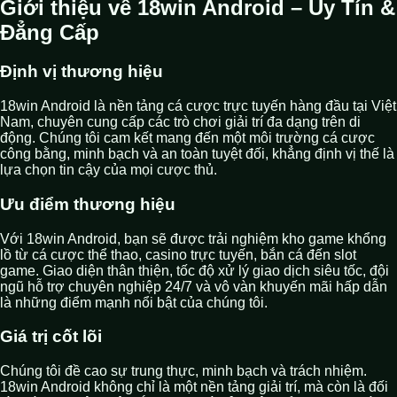
Giới thiệu về 18win Android – Uy Tín &
Đẳng Cấp
Định vị thương hiệu
18win Android là nền tảng cá cược trực tuyến hàng đầu tại Việt
Nam, chuyên cung cấp các trò chơi giải trí đa dạng trên di
động. Chúng tôi cam kết mang đến một môi trường cá cược
công bằng, minh bạch và an toàn tuyệt đối, khẳng định vị thế là
lựa chọn tin cậy của mọi cược thủ.
Ưu điểm thương hiệu
Với 18win Android, bạn sẽ được trải nghiệm kho game khổng
lồ từ cá cược thể thao, casino trực tuyến, bắn cá đến slot
game. Giao diện thân thiện, tốc độ xử lý giao dịch siêu tốc, đội
ngũ hỗ trợ chuyên nghiệp 24/7 và vô vàn khuyến mãi hấp dẫn
là những điểm mạnh nổi bật của chúng tôi.
Giá trị cốt lõi
Chúng tôi đề cao sự trung thực, minh bạch và trách nhiệm.
18win Android không chỉ là một nền tảng giải trí, mà còn là đối