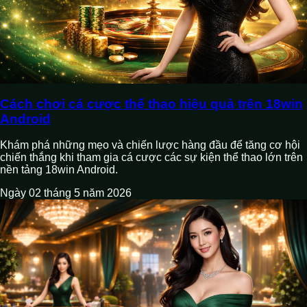
Cách chơi cá cược thể thao hiệu quả trên 18win
Android
Khám phá những mẹo và chiến lược hàng đầu để tăng cơ hội
chiến thắng khi tham gia cá cược các sự kiện thể thao lớn trên
nền tảng 18win Android.
Ngày 02 tháng 5 năm 2026