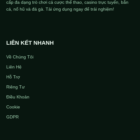
cấp đa dạng trò chơi cá cược thể thao, casino trực tuyến, bắn
cá, nổ hũ và đá gà. Tải ứng dụng ngay để trải nghiệm!
LIÊN KẾT NHANH
Về Chúng Tôi
Liên Hệ
Hỗ Trợ
Riêng Tư
Điều Khoản
Cookie
GDPR