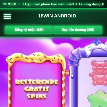
D!
⚡️ Cập nhật phiên bản mới nhất! ⭐ Tải ứng dụng 18WIN AN
📢
•
18WIN ANDROID
Đăng ký nhận 168K
Nạp tiền thưởng 288K