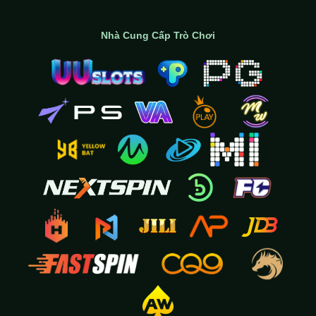
Nhà Cung Cấp Trò Chơi