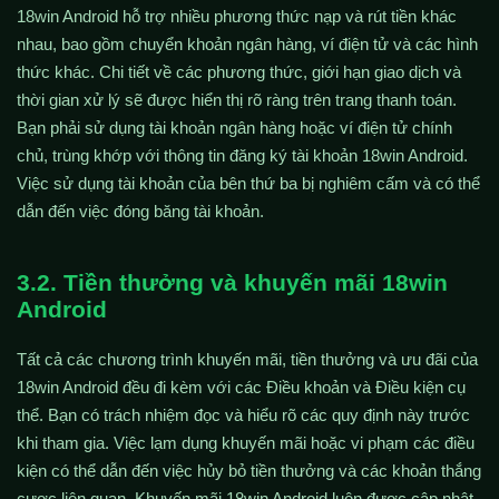
18win Android hỗ trợ nhiều phương thức nạp và rút tiền khác
nhau, bao gồm chuyển khoản ngân hàng, ví điện tử và các hình
thức khác. Chi tiết về các phương thức, giới hạn giao dịch và
thời gian xử lý sẽ được hiển thị rõ ràng trên trang thanh toán.
Bạn phải sử dụng tài khoản ngân hàng hoặc ví điện tử chính
chủ, trùng khớp với thông tin đăng ký tài khoản 18win Android.
Việc sử dụng tài khoản của bên thứ ba bị nghiêm cấm và có thể
dẫn đến việc đóng băng tài khoản.
3.2. Tiền thưởng và khuyến mãi 18win
Android
Tất cả các chương trình khuyến mãi, tiền thưởng và ưu đãi của
18win Android đều đi kèm với các Điều khoản và Điều kiện cụ
thể. Bạn có trách nhiệm đọc và hiểu rõ các quy định này trước
khi tham gia. Việc lạm dụng khuyến mãi hoặc vi phạm các điều
kiện có thể dẫn đến việc hủy bỏ tiền thưởng và các khoản thắng
cược liên quan. Khuyến mãi 18win Android luôn được cập nhật