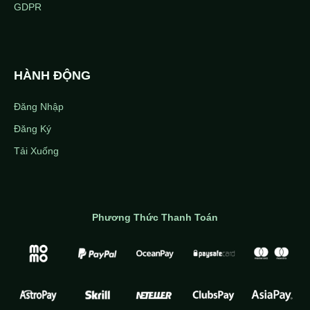
GDPR
HÀNH ĐỘNG
Đăng Nhập
Đăng Ký
Tải Xuống
Phương Thức Thanh Toán