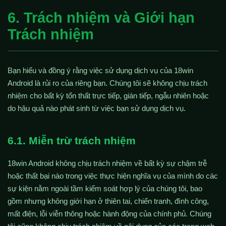
6. Trách nhiệm và Giới hạn
Trách nhiệm
Bạn hiểu và đồng ý rằng việc sử dụng dịch vụ của 18win
Android là rủi ro của riêng bạn. Chúng tôi sẽ không chịu trách
nhiệm cho bất kỳ tổn thất trực tiếp, gián tiếp, ngẫu nhiên hoặc
do hậu quả nào phát sinh từ việc bạn sử dụng dịch vụ.
6.1. Miễn trừ trách nhiệm
18win Android không chịu trách nhiệm về bất kỳ sự chậm trễ
hoặc thất bại nào trong việc thực hiện nghĩa vụ của mình do các
sự kiện nằm ngoài tầm kiểm soát hợp lý của chúng tôi, bao
gồm nhưng không giới hạn ở thiên tai, chiến tranh, đình công,
mất điện, lỗi viễn thông hoặc hành động của chính phủ. Chúng