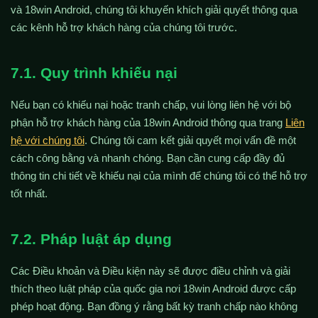
và 18win Android, chúng tôi khuyến khích giải quyết thông qua
các kênh hỗ trợ khách hàng của chúng tôi trước.
7.1. Quy trình khiếu nại
Nếu bạn có khiếu nại hoặc tranh chấp, vui lòng liên hệ với bộ
phận hỗ trợ khách hàng của 18win Android thông qua trang
Liên
hệ với chúng tôi
. Chúng tôi cam kết giải quyết mọi vấn đề một
cách công bằng và nhanh chóng. Bạn cần cung cấp đầy đủ
thông tin chi tiết về khiếu nại của mình để chúng tôi có thể hỗ trợ
tốt nhất.
7.2. Pháp luật áp dụng
Các Điều khoản và Điều kiện này sẽ được điều chỉnh và giải
thích theo luật pháp của quốc gia nơi 18win Android được cấp
phép hoạt động. Bạn đồng ý rằng bất kỳ tranh chấp nào không