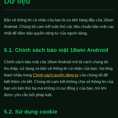
Dữ liệu
Bảo vệ thông tin cá nhân của bạn là ưu tiên hàng đầu của 18win
Android. Chúng tôi cam kết tuân thủ các tiêu chuẩn bảo mật cao
nhất để đảm bảo quyền riêng tư của người dùng.
5.1. Chính sách bảo mật 18win Android
Chính sách bảo mật của 18win Android mô tả cách chúng tôi
thu thập, sử dụng và bảo vệ thông tin cá nhân của bạn. Vui lòng
tham khảo trang
Chính sách quyền riêng tư
của chúng tôi để
biết thêm chi tiết. Chúng tôi cam kết không chia sẻ thông tin của
bạn với bên thứ ba mà không có sự đồng ý của bạn, trừ khi
được yêu cầu bởi pháp luật.
5.2. Sử dụng cookie