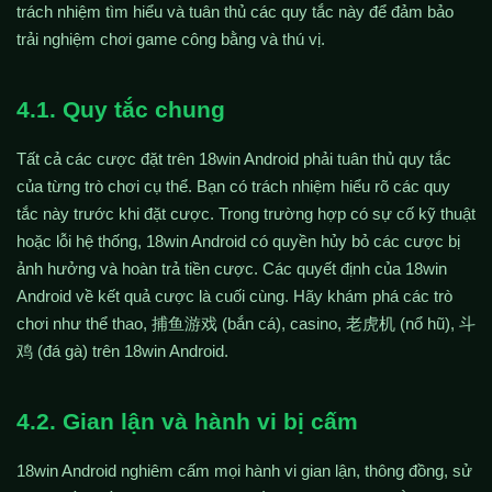
trách nhiệm tìm hiểu và tuân thủ các quy tắc này để đảm bảo
trải nghiệm chơi game công bằng và thú vị.
4.1. Quy tắc chung
Tất cả các cược đặt trên 18win Android phải tuân thủ quy tắc
của từng trò chơi cụ thể. Bạn có trách nhiệm hiểu rõ các quy
tắc này trước khi đặt cược. Trong trường hợp có sự cố kỹ thuật
hoặc lỗi hệ thống, 18win Android có quyền hủy bỏ các cược bị
ảnh hưởng và hoàn trả tiền cược. Các quyết định của 18win
Android về kết quả cược là cuối cùng. Hãy khám phá các trò
chơi như thể thao, 捕鱼游戏 (bắn cá), casino, 老虎机 (nổ hũ), 斗
鸡 (đá gà) trên 18win Android.
4.2. Gian lận và hành vi bị cấm
18win Android nghiêm cấm mọi hành vi gian lận, thông đồng, sử