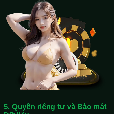
5. Quyền riêng tư và Bảo mật