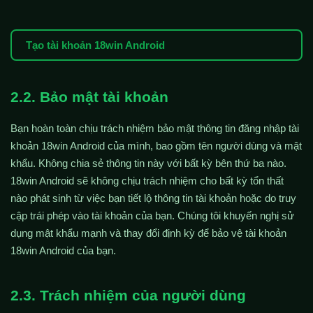
Tạo tài khoản 18win Android
2.2. Bảo mật tài khoản
Bạn hoàn toàn chịu trách nhiệm bảo mật thông tin đăng nhập tài
khoản 18win Android của mình, bao gồm tên người dùng và mật
khẩu. Không chia sẻ thông tin này với bất kỳ bên thứ ba nào.
18win Android sẽ không chịu trách nhiệm cho bất kỳ tổn thất
nào phát sinh từ việc bạn tiết lộ thông tin tài khoản hoặc do truy
cập trái phép vào tài khoản của bạn. Chúng tôi khuyến nghị sử
dụng mật khẩu mạnh và thay đổi định kỳ để bảo vệ tài khoản
18win Android của bạn.
2.3. Trách nhiệm của người dùng