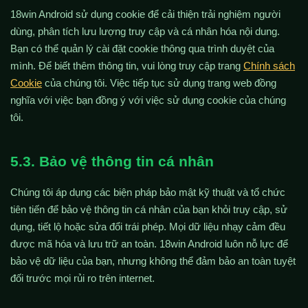
18win Android sử dụng cookie để cải thiện trải nghiệm người
dùng, phân tích lưu lượng truy cập và cá nhân hóa nội dung.
Bạn có thể quản lý cài đặt cookie thông qua trình duyệt của
mình. Để biết thêm thông tin, vui lòng truy cập trang
Chính sách
Cookie
của chúng tôi. Việc tiếp tục sử dụng trang web đồng
nghĩa với việc bạn đồng ý với việc sử dụng cookie của chúng
tôi.
5.3. Bảo vệ thông tin cá nhân
Chúng tôi áp dụng các biện pháp bảo mật kỹ thuật và tổ chức
tiên tiến để bảo vệ thông tin cá nhân của bạn khỏi truy cập, sử
dụng, tiết lộ hoặc sửa đổi trái phép. Mọi dữ liệu nhạy cảm đều
được mã hóa và lưu trữ an toàn. 18win Android luôn nỗ lực để
bảo vệ dữ liệu của bạn, nhưng không thể đảm bảo an toàn tuyệt
đối trước mọi rủi ro trên internet.