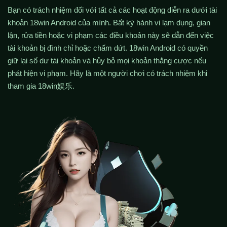
Bạn có trách nhiệm đối với tất cả các hoạt động diễn ra dưới tài
khoản 18win Android của mình. Bất kỳ hành vi lạm dụng, gian
lận, rửa tiền hoặc vi phạm các điều khoản này sẽ dẫn đến việc
tài khoản bị đình chỉ hoặc chấm dứt. 18win Android có quyền
giữ lại số dư tài khoản và hủy bỏ mọi khoản thắng cược nếu
phát hiện vi phạm. Hãy là một người chơi có trách nhiệm khi
tham gia 18win娱乐.