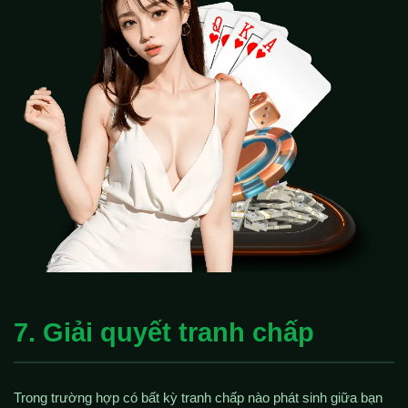
7. Giải quyết tranh chấp
Trong trường hợp có bất kỳ tranh chấp nào phát sinh giữa bạn