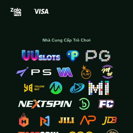
Nhà Cung Cấp Trò Chơi