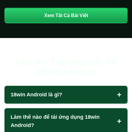
Xem Tất Cả Bài Viết
Câu Hỏi Thường Gặp Về
18win Android
+
18win Android là gì?
Làm thế nào để tải ứng dụng 18win
+
Android?