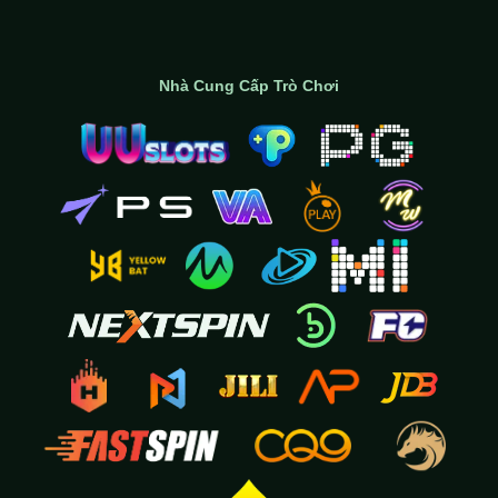
Nhà Cung Cấp Trò Chơi