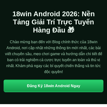
18win Android 2026: Nền
Tảng Giải Trí Trực Tuyến
Hàng Đầu 🎁
Chào mừng bạn đến với Blog chính thức của 18win
Android, nơi cập nhật những thông tin mới nhất, các bài
viết chuyên sâu, mẹo chơi game và hướng dẫn chi tiết để
bạn có trải nghiệm cá cược trực tuyến an toàn và thú vị
nhất. Khám phá ngay các bí quyết chiến thắng và tin tức
độc quyền!
Đăng Ký 18win Android Ngay