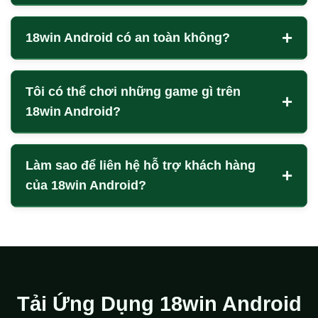
+
18win Android có an toàn không?
Tôi có thể chơi những game gì trên
+
18win Android?
Làm sao để liên hệ hỗ trợ khách hàng
+
của 18win Android?
Tải Ứng Dụng 18win Android