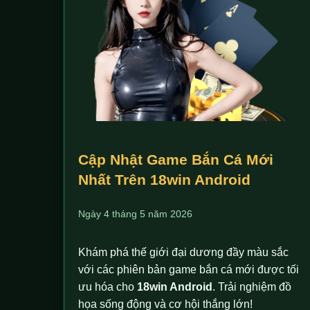
Cập Nhật Game Bắn Cá Mới
Nhất Trên 18win Android
Ngày 4 tháng 5 năm 2026
Khám phá thế giới đại dương đầy màu sắc
với các phiên bản game bắn cá mới được tối
ưu hóa cho
18win Android
. Trải nghiệm đồ
họa sống động và cơ hội thắng lớn!