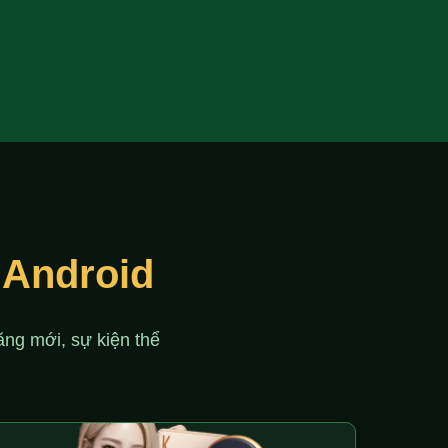
 Android
năng mới, sự kiện thể