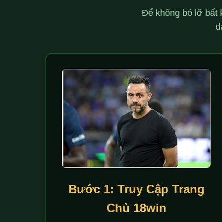
Để không bỏ lỡ bất 
d
Bước 1: Truy Cập Trang
Chủ 18win