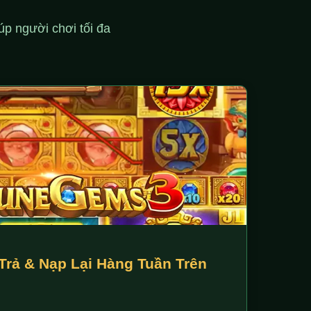
p người chơi tối đa
rả & Nạp Lại Hàng Tuần Trên