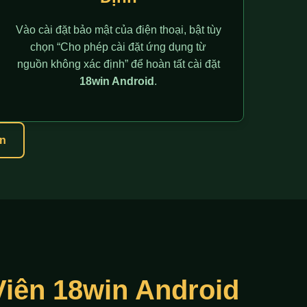
Vào cài đặt bảo mật của điện thoại, bật tùy
chọn “Cho phép cài đặt ứng dụng từ
nguồn không xác định” để hoàn tất cài đặt
18win Android
.
n
iên 18win Android