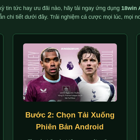
kỳ tin tức hay ưu đãi nào, hãy tải ngay ứng dụng
18win 
ẫn chi tiết dưới đây. Trải nghiệm cá cược mọi lúc, mọi nơ
Bước 2: Chọn Tải Xuống
Phiên Bản Android