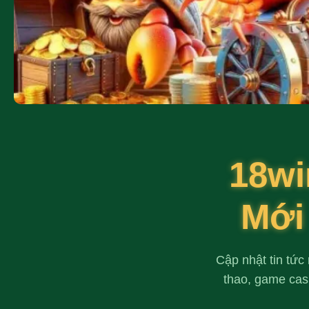
18wi
Mới
Cập nhật tin tức
thao, game cas