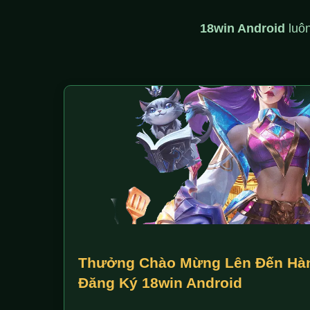
18win Android
luôn
Thưởng Chào Mừng Lên Đến Hàn
Đăng Ký 18win Android