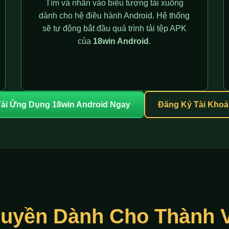
Tìm và nhấn vào biểu tượng tải xuống
dành cho hệ điều hành Android. Hệ thống
sẽ tự động bắt đầu quá trình tải tệp APK
của
18win Android
.
ải Ứng Dụng 18win Android Ngay
Đăng Ký Tài Khoả
uyền Dành Cho Thành V